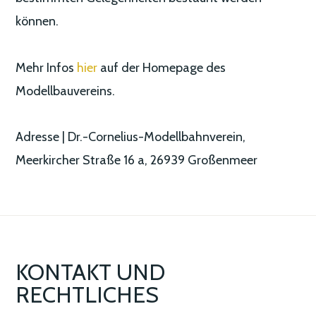
können.
Mehr Infos
hier
auf der Homepage des
Modellbauvereins.
Adresse | Dr.-Cornelius-Modellbahnverein,
Meerkircher Straße 16 a, 26939 Großenmeer
KONTAKT UND
RECHTLICHES