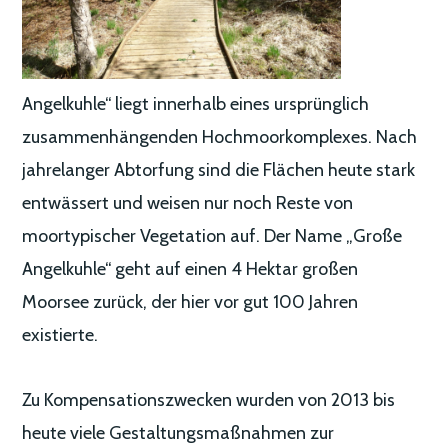
Angelkuhle“ liegt innerhalb eines ursprünglich
zusammenhängenden Hochmoorkomplexes. Nach
jahrelanger Abtorfung sind die Flächen heute stark
entwässert und weisen nur noch Reste von
moortypischer Vegetation auf. Der Name „Große
Angelkuhle“ geht auf einen 4 Hektar großen
Moorsee zurück, der hier vor gut 100 Jahren
existierte.
Zu Kompensationszwecken wurden von 2013 bis
heute viele Gestaltungsmaßnahmen zur