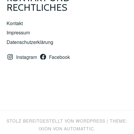
RECHTLICHES
Kontakt
Impressum
Datenschutzerklärung
Instagram
Facebook
STOLZ BEREITGESTELLT VON WORDPRESS
|
THEME:
IXION VON
AUTOMATTIC
.