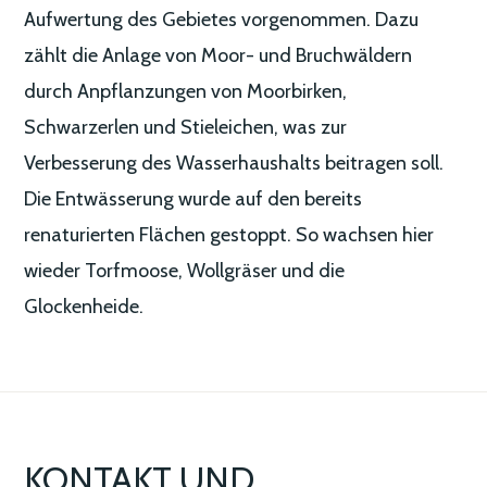
Aufwertung des Gebietes vorgenommen. Dazu
zählt die Anlage von Moor- und Bruchwäldern
durch Anpflanzungen von Moorbirken,
Schwarzerlen und Stieleichen, was zur
Verbesserung des Wasserhaushalts beitragen soll.
Die Entwässerung wurde auf den bereits
renaturierten Flächen gestoppt. So wachsen hier
wieder Torfmoose, Wollgräser und die
Glockenheide.
KONTAKT UND