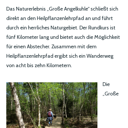
Das Naturerlebnis „Große Angelkuhle“ schließt sich
direkt an den Heilpflanzenlehrpfad an und führt
durch ein herrliches Naturgebiet. Der Rundkurs ist
fünf Kilometer lang und bietet auch die Möglichkeit
für einen Abstecher. Zusammen mit dem
Heilpflanzenlehrpfad ergibt sich ein Wanderweg
von acht bis zehn Kilometern.
Die
„Große